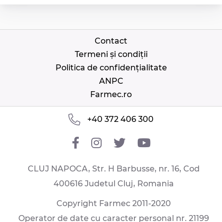
Contact
Termeni și condiții
Politica de confidențialitate
ANPC
Farmec.ro
+40 372 406 300
CLUJ NAPOCA, Str. H Barbusse, nr. 16, Cod
400616 Judetul Cluj, Romania
Copyright Farmec 2011-2020
Operator de date cu caracter personal nr. 21199