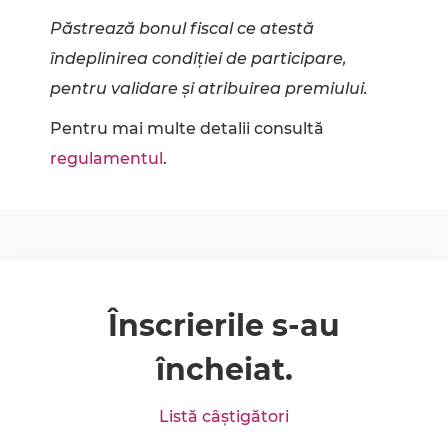
Păstrează bonul fiscal ce atestă
îndeplinirea condiției de participare,
pentru validare și atribuirea premiului.
Pentru mai multe detalii consultă
regulamentul
.
Înscrierile s-au
încheiat.
Listă câștigători