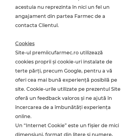
acestuia nu reprezinta în nici un fel un
angajament din partea Farmec de a
contacta Clientul.
Cookies
Site-ul premiicufarmec.ro utilizează
cookies proprii și cookie-uri instalate de
terte părți, precum Google, pentru a vă
oferi cea mai bună experiență posibilă pe
site. Cookie-urile utilizate pe prezentul Site
oferă un feedback valoros și ne ajută în
încercarea de a îmbunătăți experiența
online.
Un “Internet Cookie” este un fișier de mici
dimensiuni, format din litere și numere,