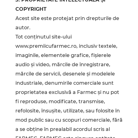
COPYRIGHT
Acest site este protejat prin drepturile de
autor.
Tot conţinutul site-ului
www.premiicufarmec.ro, inclusiv textele,
imaginile, elementele grafice, fișierele
audio şi video, mărcile de înregistrare,
mărcile de servicii, desenele și modelele
industriale, denumirile comerciale sunt
proprietatea exclusivă a Farmec şi nu pot
fi reproduse, modificate, transmise,
refolosite, însuşite, utilizate, sau folosite în
mod public sau cu scopuri comerciale, fără
a se obţine în prealabil acordul scris al