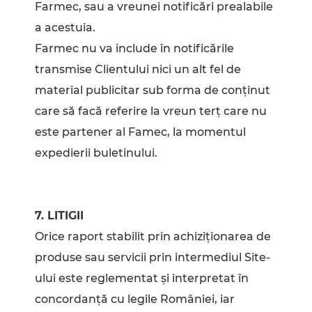
Farmec, sau a vreunei notificări prealabile
a acestuia.
Farmec nu va include în notificările
transmise Clientului nici un alt fel de
material publicitar sub forma de conținut
care să facă referire la vreun terț care nu
este partener al Famec, la momentul
expedierii buletinului.
7. LITIGII
Orice raport stabilit prin achiziționarea de
produse sau servicii prin intermediul Site-
ului este reglementat și interpretat în
concordanță cu legile României, iar