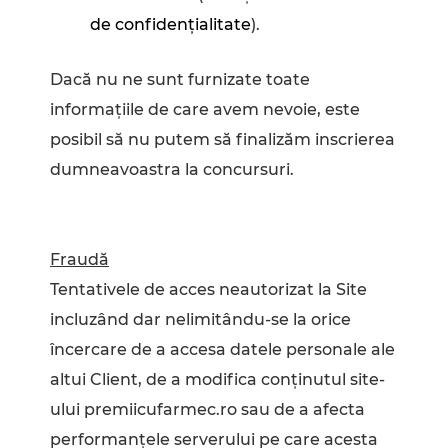
de confidenţialitate
).
Dacă nu ne sunt furnizate toate
informaţiile de care avem nevoie, este
posibil să nu putem să finalizăm inscrierea
dumneavoastra la concursuri.
Fraudă
Tentativele de acces neautorizat la Site
incluzând dar nelimitându-se la orice
încercare de a accesa datele personale ale
altui Client, de a modifica conţinutul site-
ului premiicufarmec.ro sau de a afecta
performanţele serverului pe care acesta