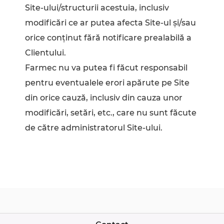
Site-ului/structurii acestuia, inclusiv
modificări ce ar putea afecta Site-ul și/sau
orice conținut fără notificare prealabilă a
Clientului.
Farmec nu va putea fi făcut responsabil
pentru eventualele erori apărute pe Site
din orice cauză, inclusiv din cauza unor
modificări, setări, etc., care nu sunt făcute
de către administratorul Site-ului.