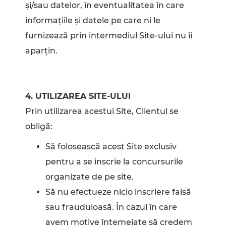
și/sau datelor, în eventualitatea în care
informațiile și datele pe care ni le
furnizează prin intermediul Site-ului nu îi
aparțin.
4. UTILIZAREA SITE-ULUI
Prin utilizarea acestui Site, Clientul se
obligă:
Să folosească acest Site exclusiv
pentru a se inscrie la concursurile
organizate de pe site.
Să nu efectueze nicio inscriere falsă
sau frauduloasă. În cazul în care
avem motive întemeiate să credem