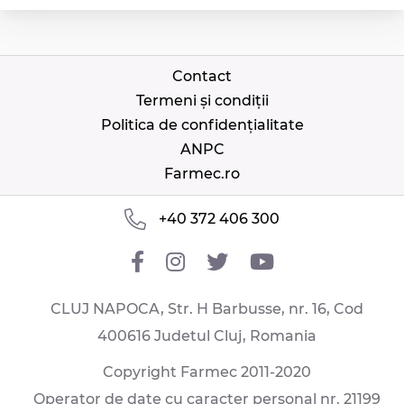
Contact
Termeni și condiții
Politica de confidențialitate
ANPC
Farmec.ro
+40 372 406 300
CLUJ NAPOCA, Str. H Barbusse, nr. 16, Cod
400616 Judetul Cluj, Romania
Copyright Farmec 2011-2020
Operator de date cu caracter personal nr. 21199