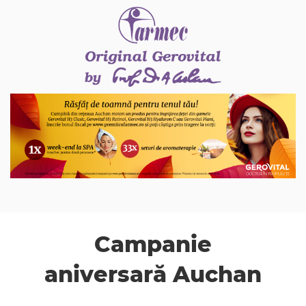
Campanie
aniversară Auchan