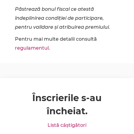
Păstrează bonul fiscal ce atestă
îndeplinirea condiției de participare,
pentru validare și atribuirea premiului.
Pentru mai multe detalii consultă
regulamentul
.
Înscrierile s-au
încheiat.
Listă câștigători