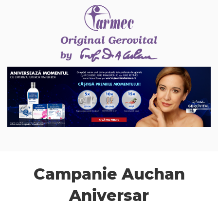
Campanie Auchan
Aniversar