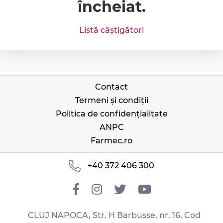
încheiat.
Listă câștigători
Contact
Termeni și condiții
Politica de confidențialitate
ANPC
Farmec.ro
+40 372 406 300
CLUJ NAPOCA, Str. H Barbusse, nr. 16, Cod