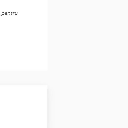
, pentru