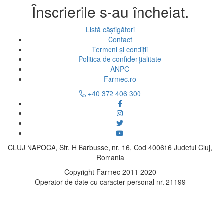
Înscrierile s-au încheiat.
Listă câștigători
Contact
Termeni și condiții
Politica de confidențialitate
ANPC
Farmec.ro
+40 372 406 300
CLUJ NAPOCA, Str. H Barbusse, nr. 16, Cod 400616 Judetul Cluj,
Romania
Copyright Farmec 2011-2020
Operator de date cu caracter personal nr. 21199