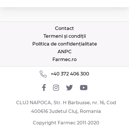
Contact
Termeni și condiții
Politica de confidențialitate
ANPC
Farmec.ro
+40 372 406 300
CLUJ NAPOCA, Str. H Barbusse, nr. 16, Cod
400616 Judetul Cluj, Romania
Copyright Farmec 2011-2020