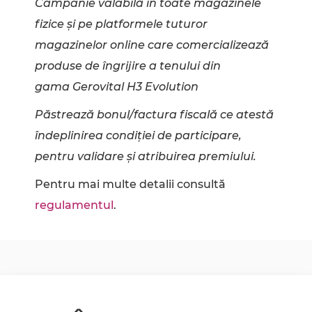
Campanie valabilă în toate magazinele
fizice și pe platformele tuturor
magazinelor online care comercializează
produse de îngrijire a tenului din
gama Gerovital H3 Evolution
Păstrează bonul/factura fiscală ce atestă
îndeplinirea condiției de participare,
pentru validare și atribuirea premiului.
Pentru mai multe detalii consultă
regulamentul
.