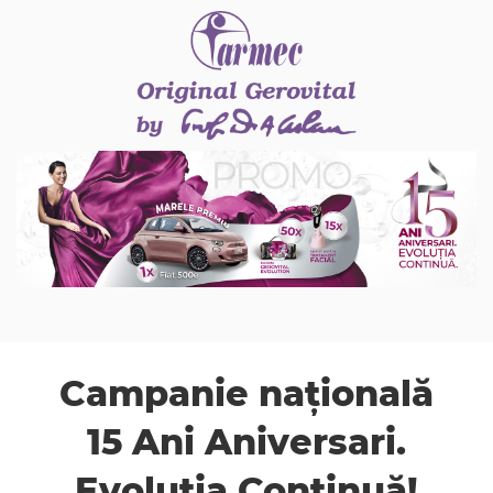
Campanie națională
15 Ani Aniversari.
Evoluția Continuă!