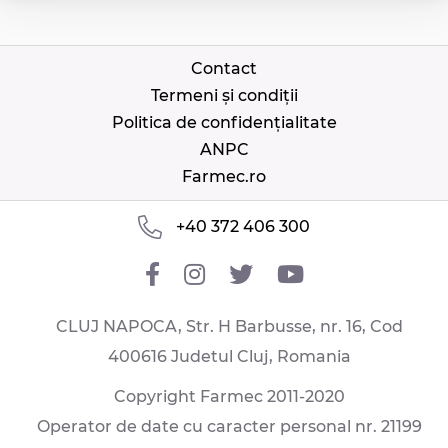
Contact
Termeni și condiții
Politica de confidențialitate
ANPC
Farmec.ro
+40 372 406 300
CLUJ NAPOCA, Str. H Barbusse, nr. 16, Cod
400616 Judetul Cluj, Romania
Copyright Farmec 2011-2020
Operator de date cu caracter personal nr. 21199