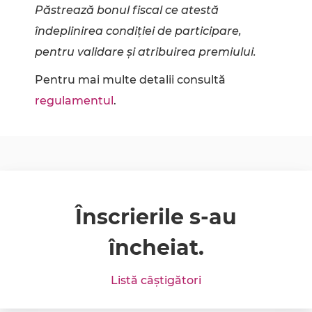
Păstrează bonul fiscal ce atestă
îndeplinirea condiției de participare,
pentru validare și atribuirea premiului.
Pentru mai multe detalii consultă
regulamentul
.
Înscrierile s-au
încheiat.
Listă câștigători