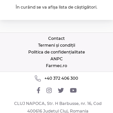
În curând se va afișa lista de câștigători.
Contact
Termeni și condiții
Politica de confidențialitate
ANPC
Farmec.ro
+40 372 406 300
CLUJ NAPOCA, Str. H Barbusse, nr. 16, Cod
400616 Judetul Cluj, Romania