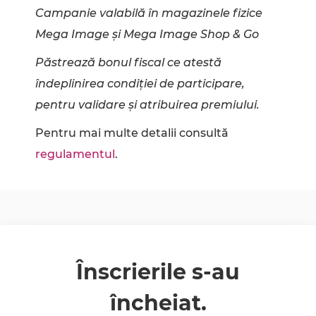
Campanie valabilă în magazinele fizice
Mega Image și Mega Image Shop & Go
Păstrează bonul fiscal ce atestă
îndeplinirea condiției de participare,
pentru validare și atribuirea premiului.
Pentru mai multe detalii consultă
regulamentul
.
Înscrierile s-au
încheiat.