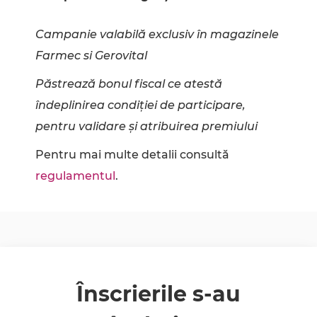
Campanie valabilă exclusiv în magazinele
Farmec si Gerovital
Păstrează bonul fiscal ce atestă
îndeplinirea condiției de participare,
pentru validare și atribuirea premiului
Pentru mai multe detalii consultă
regulamentul
.
Înscrierile s-au