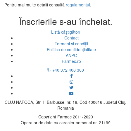
Pentru mai multe detalii consultă
regulamentul
.
Înscrierile s-au încheiat.
Listă câștigători
Contact
Termeni și condiții
Politica de confidențialitate
ANPC
Farmec.ro
+40 372 406 300
CLUJ NAPOCA, Str. H Barbusse, nr. 16, Cod 400616 Judetul Cluj,
Romania
Copyright Farmec 2011-2020
Operator de date cu caracter personal nr. 21199