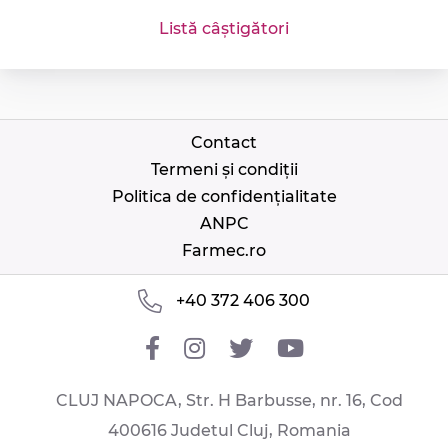
Listă câștigători
Contact
Termeni și condiții
Politica de confidențialitate
ANPC
Farmec.ro
+40 372 406 300
CLUJ NAPOCA, Str. H Barbusse, nr. 16, Cod
400616 Judetul Cluj, Romania