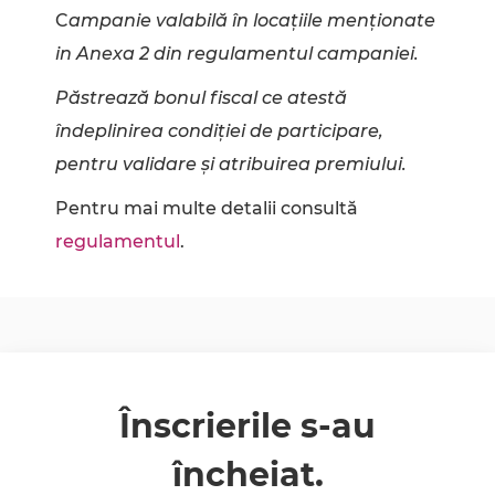
C
ampanie valabilă în locațiile menționate
in Anexa 2 din regulamentul campaniei.
Păstrează bonul fiscal ce atestă
îndeplinirea condiției de participare,
pentru validare și atribuirea premiului.
Pentru mai multe detalii consultă
regulamentul
.
Înscrierile s-au
încheiat.